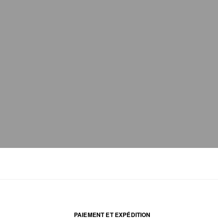
PAIEMENT ET EXPÉDITION