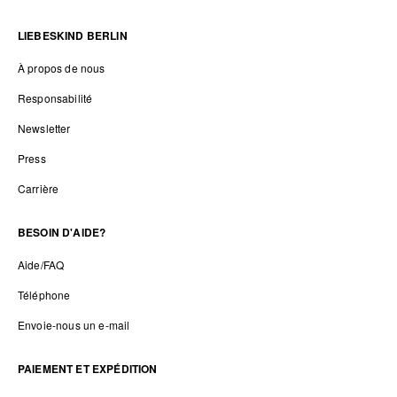
LIEBESKIND BERLIN
À propos de nous
Responsabilité
Newsletter
Press
Carrière
BESOIN D'AIDE?
Aide/FAQ
Téléphone
Envoie-nous un e-mail
PAIEMENT ET EXPÉDITION