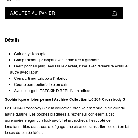
AJOUTER AU PANIER
Détails
Cuir de yak souple
Compartiment principal avec fermeture à glissière
Deux poches plaquées sur le devant, l'une avec fermeture éclair et
l'autre avec rabat
Compartiment zippé à l'intérieur
Courte bandoulière fixe en cuir
Avec le logo LIEBESKIND BERLIN en lettres
Sophistiqué et bien pensé | Archive Collection LK 204 Crossbody S
Le LK204 Crossbody S de la collection Archive est fabriqué en cuir de
haute qualité. Les poches plaquées à l'extérieur confèrent à cet
accessoire élégant un look sportif et accrocheur. Il est doté de
fonctionnalités pratiques et dégage une aisance sans effort, ce qui en fait
le sac de soirée idéal.