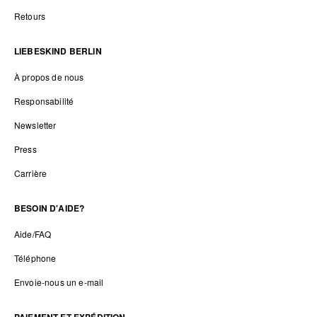
Retours
LIEBESKIND BERLIN
À propos de nous
Responsabilité
Newsletter
Press
Carrière
BESOIN D'AIDE?
Aide/FAQ
Téléphone
Envoie-nous un e-mail