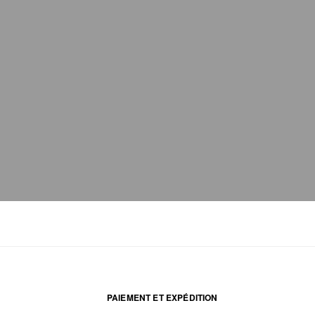
PAIEMENT ET EXPÉDITION