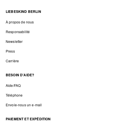
LIEBESKIND BERLIN
À propos de nous
Responsabilité
Newsletter
Press
Carrière
BESOIN D'AIDE?
Aide/FAQ
Téléphone
Envoie-nous un e-mail
PAIEMENT ET EXPÉDITION