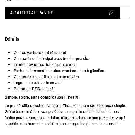
AJOUTER AU PANIER
Détails
Cuir de vachette grainé naturel
Compartiment principal avec bouton pression
Intérieur avec neuf fentes pour cartes
Pochette à monnaie au dos avec fermeture à glissière
Compartiment à billets supplémentaire
Logo embossé sur le devant
Protection RFID intégrée
Simple, sobre, sans complication | Thea M
Le portefeuille en cuir de vachette Thea séduit par son élégance simple.
Grâce à son intérieur composé d'un compartiment à billets et de neuf
fentes pour cartes, il est un talent d'organisation. Le compartiment zippé
supplémentaire au dos est idéal pour ranger les pièces de monnaie.