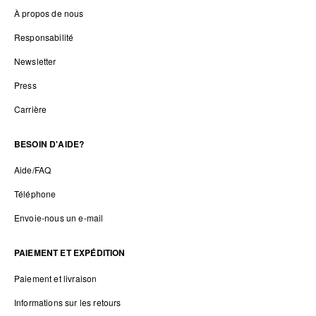
À propos de nous
Responsabilité
Newsletter
Press
Carrière
BESOIN D'AIDE?
Aide/FAQ
Téléphone
Envoie-nous un e-mail
PAIEMENT ET EXPÉDITION
Paiement et livraison
Informations sur les retours