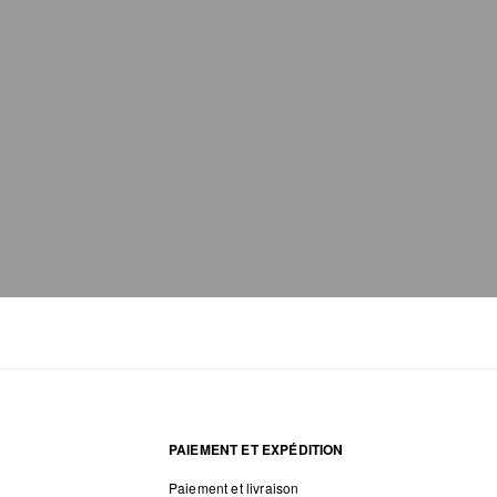
PAIEMENT ET EXPÉDITION
Paiement et livraison