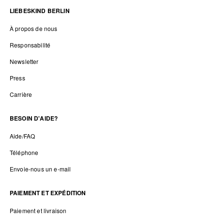
LIEBESKIND BERLIN
À propos de nous
Responsabilité
Newsletter
Press
Carrière
BESOIN D'AIDE?
Aide/FAQ
Téléphone
Envoie-nous un e-mail
PAIEMENT ET EXPÉDITION
Paiement et livraison