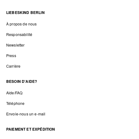
LIEBESKIND BERLIN
À propos de nous
Responsabilité
Newsletter
Press
Carrière
BESOIN D'AIDE?
Aide/FAQ
Téléphone
Envoie-nous un e-mail
PAIEMENT ET EXPÉDITION