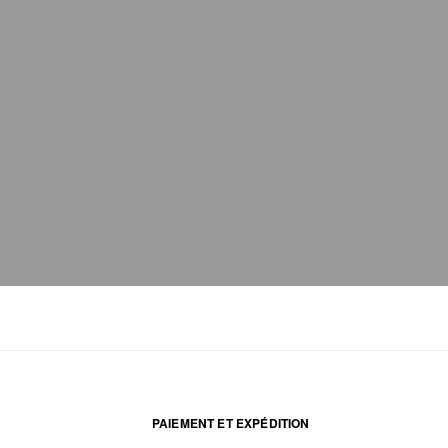
PAIEMENT ET EXPÉDITION