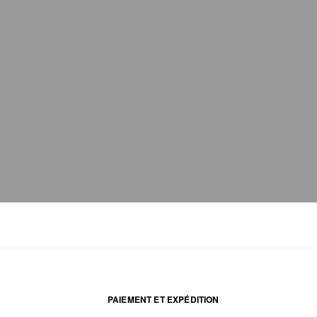
PAIEMENT ET EXPÉDITION