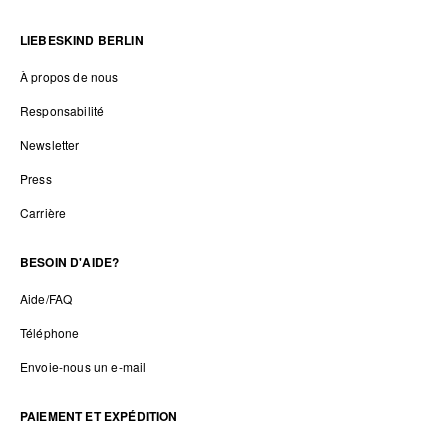
LIEBESKIND BERLIN
À propos de nous
Responsabilité
Newsletter
Press
Carrière
BESOIN D'AIDE?
Aide/FAQ
Téléphone
Envoie-nous un e-mail
PAIEMENT ET EXPÉDITION