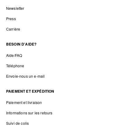
Newsletter
Press
Carrière
BESOIN D'AIDE?
Aide/FAQ
Téléphone
Envoie-nous un e-mail
PAIEMENT ET EXPÉDITION
Paiement et livraison
Informations sur les retours
Suivi de colis