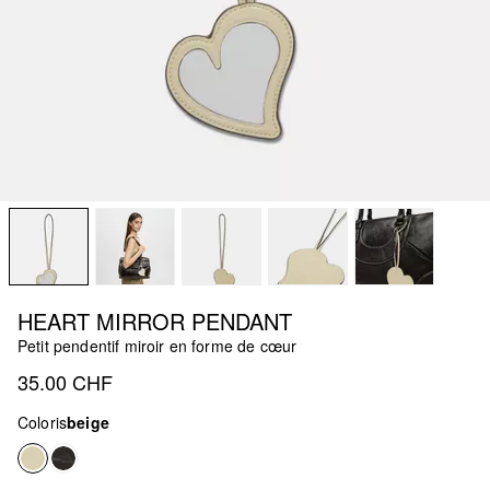
HEART MIRROR PENDANT
Petit pendentif miroir en forme de cœur
35.00 CHF
Coloris
beige