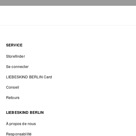
SERVICE
Storefinder
Se connecter
LIEBESKIND BERLIN Card
Conseil
Retours
LIEBESKIND BERLIN
À propos de nous
Responsabilité