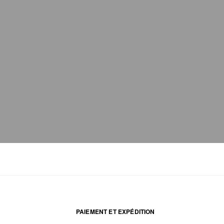
PAIEMENT ET EXPÉDITION