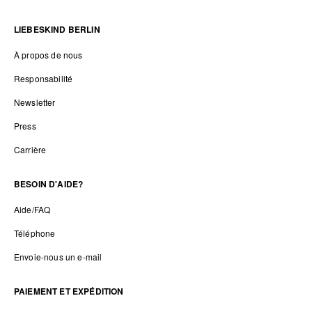
LIEBESKIND BERLIN
À propos de nous
Responsabilité
Newsletter
Press
Carrière
BESOIN D'AIDE?
Aide/FAQ
Téléphone
Envoie-nous un e-mail
PAIEMENT ET EXPÉDITION