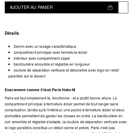
AJOUTER AU PANIER
Détails
Denim avec un lavage caractéristique
compartiment principal avec fermeture éclair
intérieur avec compartiment zippé
bandoulière amovible et réglable en longueur
couture de séparation verticale et décorative avec logo en relief
parallèle sur le devant
Exactement comme il faut| Paris Hobo M
Paris est tout simplement là, fonctionne - et a plutôt bonne allure. Le
compartiment principal à fermeture éclair permet de tout ranger sans
complication, tandis qu'à l'intérieur, une poche à fermeture éclair et deux
pochettes permettent de garder les choses en ordre. La bandoulière en
cuir amovible et réglable s'adapte, la couture de séparation verticale avec
le logo parallèle constitue un détail calme et précis. Paris n'est pas