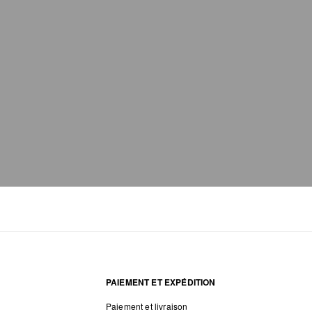
PAIEMENT ET EXPÉDITION
Paiement et livraison