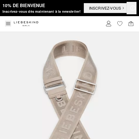
10% DE BIENVENUE
INSCRIVEZ-VOUS
Inscrivez-vous dès maintenant à la newsletter!