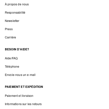
À propos de nous
Responsabilité
Newsletter
Press
Carrière
BESOIN D'AIDE?
Aide/FAQ
Téléphone
Envoie-nous un e-mail
PAIEMENT ET EXPÉDITION
Paiement et livraison
Informations sur les retours