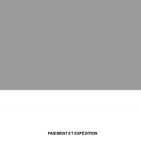
PAIEMENT ET EXPÉDITION