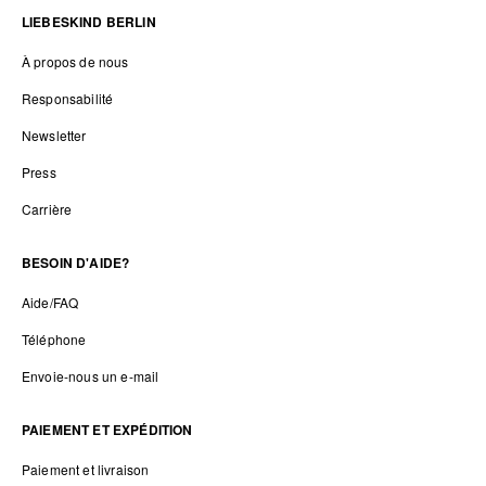
LIEBESKIND BERLIN
À propos de nous
Responsabilité
Newsletter
Press
Carrière
BESOIN D'AIDE?
Aide/FAQ
Téléphone
Envoie-nous un e-mail
PAIEMENT ET EXPÉDITION
Paiement et livraison