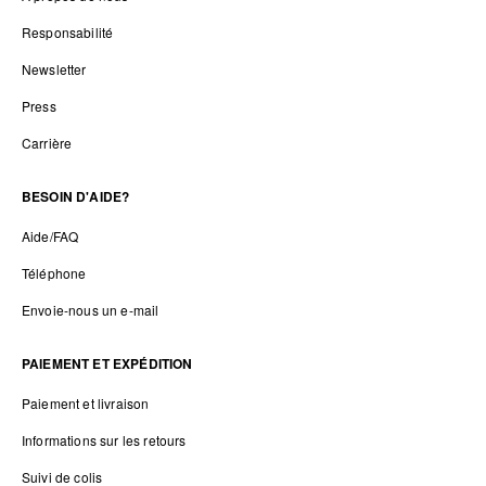
Responsabilité
Newsletter
Press
Carrière
BESOIN D'AIDE?
Aide/FAQ
Téléphone
Envoie-nous un e-mail
PAIEMENT ET EXPÉDITION
Paiement et livraison
Informations sur les retours
Suivi de colis