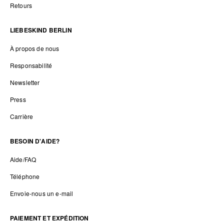
Retours
LIEBESKIND BERLIN
À propos de nous
Responsabilité
Newsletter
Press
Carrière
BESOIN D'AIDE?
Aide/FAQ
Téléphone
Envoie-nous un e-mail
PAIEMENT ET EXPÉDITION