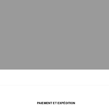
PAIEMENT ET EXPÉDITION