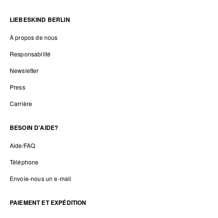
LIEBESKIND BERLIN
À propos de nous
Responsabilité
Newsletter
Press
Carrière
BESOIN D'AIDE?
Aide/FAQ
Téléphone
Envoie-nous un e-mail
PAIEMENT ET EXPÉDITION