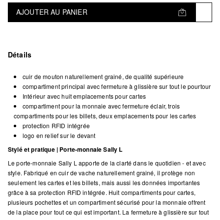
AJOUTER AU PANIER
Détails
cuir de mouton naturellement grainé, de qualité supérieure
compartiment principal avec fermeture à glissière sur tout le pourtour
Intérieur avec huit emplacements pour cartes
compartiment pour la monnaie avec fermeture éclair, trois
compartiments pour les billets, deux emplacements pour les cartes
protection RFID intégrée
logo en relief sur le devant
Stylé et pratique | Porte-monnaie Sally L
Le porte-monnaie Sally L apporte de la clarté dans le quotidien - et avec
style. Fabriqué en cuir de vache naturellement grainé, il protège non
seulement les cartes et les billets, mais aussi les données importantes
grâce à sa protection RFID intégrée. Huit compartiments pour cartes,
plusieurs pochettes et un compartiment sécurisé pour la monnaie offrent
de la place pour tout ce qui est important. La fermeture à glissière sur tout