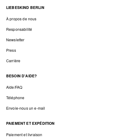
LIEBESKIND BERLIN
À propos de nous
Responsabilité
Newsletter
Press
Carrière
BESOIN D'AIDE?
Aide/FAQ
Téléphone
Envoie-nous un e-mail
PAIEMENT ET EXPÉDITION
Paiement et livraison