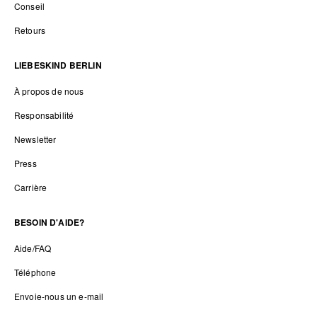
Conseil
Retours
LIEBESKIND BERLIN
À propos de nous
Responsabilité
Newsletter
Press
Carrière
BESOIN D'AIDE?
Aide/FAQ
Téléphone
Envoie-nous un e-mail