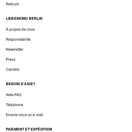
Retours
LIEBESKIND BERLIN
À propos de nous
Responsabilité
Newsletter
Press
Carrière
BESOIN D'AIDE?
Aide/FAQ
Téléphone
Envoie-nous un e-mail
PAIEMENT ET EXPÉDITION