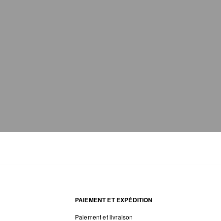
PAIEMENT ET EXPÉDITION
Paiement et livraison