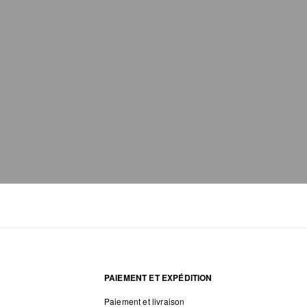
PAIEMENT ET EXPÉDITION
Paiement et livraison