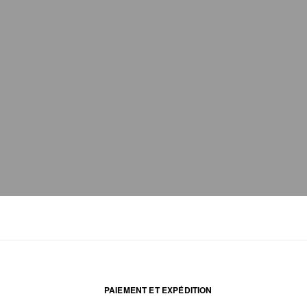
PAIEMENT ET EXPÉDITION