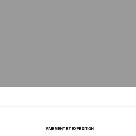
PAIEMENT ET EXPÉDITION