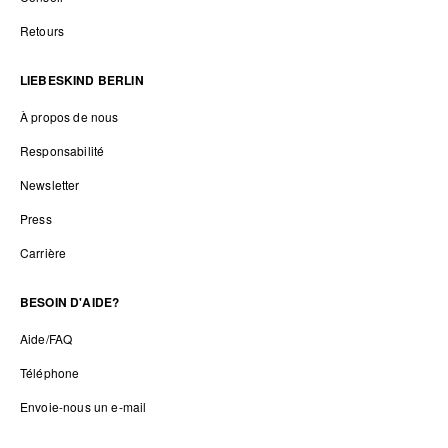
Retours
LIEBESKIND BERLIN
À propos de nous
Responsabilité
Newsletter
Press
Carrière
BESOIN D'AIDE?
Aide/FAQ
Téléphone
Envoie-nous un e-mail