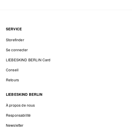
SERVICE
Storefinder
Se connecter
LIEBESKIND BERLIN Card
Conseil
Retours
LIEBESKIND BERLIN
À propos de nous
Responsabilité
Newsletter