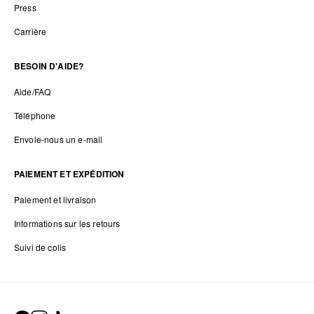
Press
Carrière
BESOIN D'AIDE?
Aide/FAQ
Téléphone
Envoie-nous un e-mail
PAIEMENT ET EXPÉDITION
Paiement et livraison
Informations sur les retours
Suivi de colis